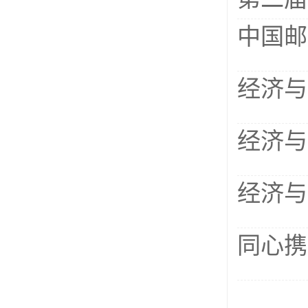
中国邮
经济与
经济与
经济与
同心携