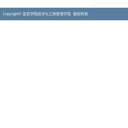
Copyright© 宜宾学院经济与工商管理学院 版权所有