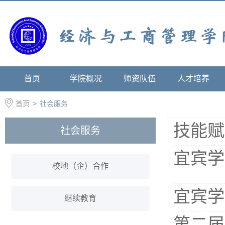
首页
学院概况
师资队伍
人才培养
首页
>
社会服务
技能赋
社会服务
宜宾学
校地（企）合作
宜宾学
继续教育
第二届