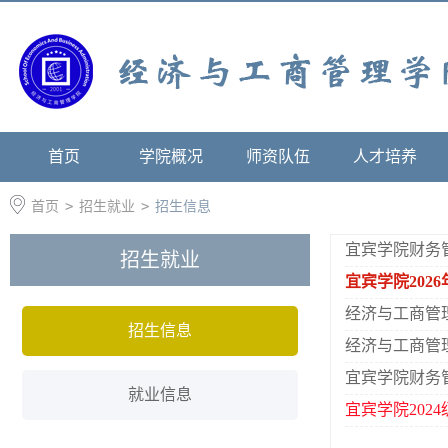
首页
学院概况
师资队伍
人才培养
首页
>
招生就业
>
招生信息
宜宾学院财务
招生就业
宜宾学院202
经济与工商管
招生信息
经济与工商管
宜宾学院财务
就业信息
宜宾学院202