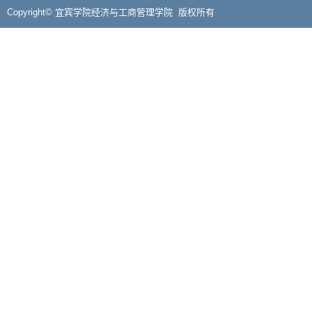
Copyright© 宜宾学院经济与工商管理学院 版权所有