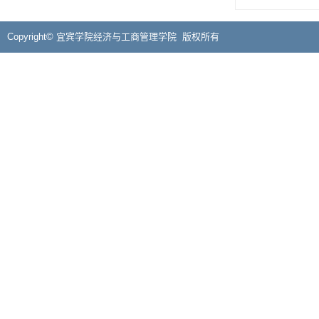
Copyright© 宜宾学院经济与工商管理学院 版权所有